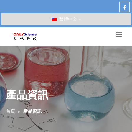
繁體中文
產品資訊
首頁
產品資訊