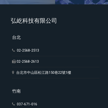
弘屹科技有限公司
台北
02-2568-2513
02-2568-2613
台北市中山區松江路150巷22號1樓
竹南
037-671-016