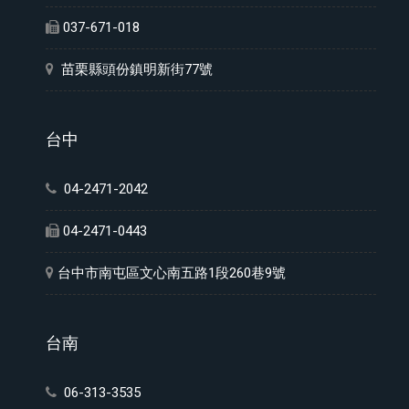
037-671-018
苗栗縣頭份鎮明新街77號
台中
04-2471-2042
04-2471-0443
台中市南屯區文心南五路1段260巷9號
台南
06-313-3535