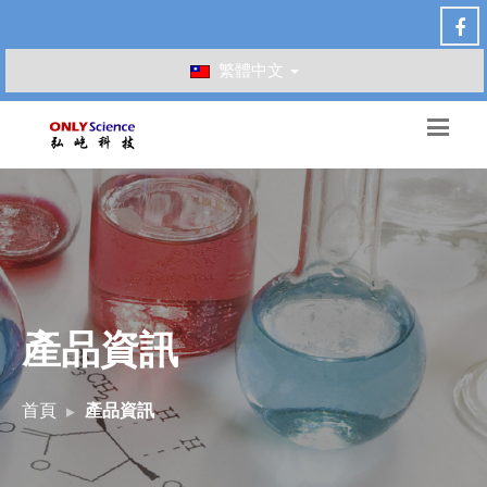
繁體中文
產品資訊
首頁
產品資訊