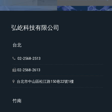
弘屹科技有限公司
台北
02-2568-2513
02-2568-2613
台北市中山區松江路150巷22號1樓
竹南