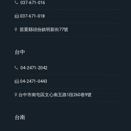
037-671-016
037-671-018
苗栗縣頭份鎮明新街77號
台中
04-2471-2042
04-2471-0443
台中市南屯區文心南五路1段260巷9號
台南