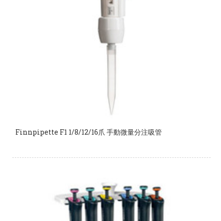
Finnpipette F1 1/8/12/16爪 手動微量分注吸管