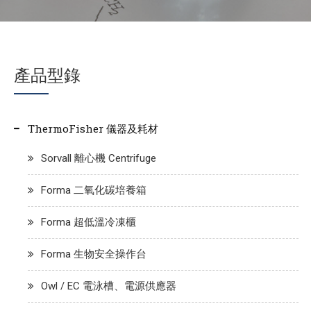
產品型錄
ThermoFisher 儀器及耗材
Sorvall 離心機 Centrifuge
Forma 二氧化碳培養箱
Forma 超低溫冷凍櫃
Forma 生物安全操作台
Owl / EC 電泳槽、電源供應器