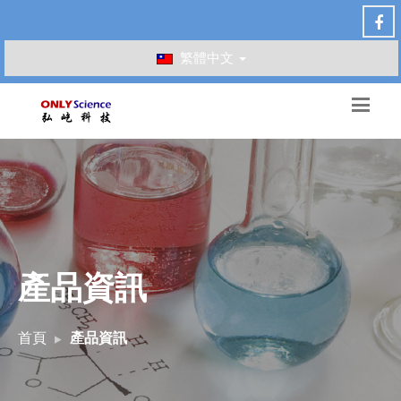
繁體中文
產品資訊
首頁
產品資訊