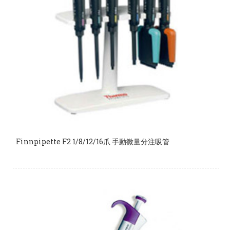
Finnpipette F2 1/8/12/16爪 手動微量分注吸管