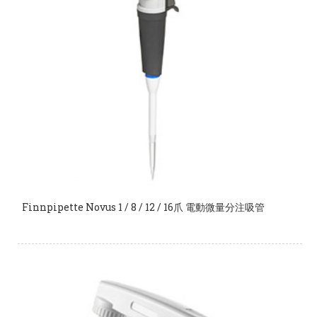
Finnpipette Novus 1 / 8 / 12 / 16爪 電動微量分注吸管