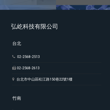
弘屹科技有限公司
台北
02-2568-2513
02-2568-2613
台北市中山區松江路150巷22號1樓
竹南