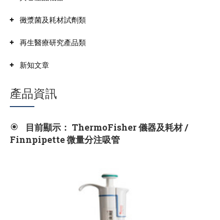
黴漿菌及耗材試劑類
再生醫療研究產品類
新知文章
產品資訊
目前顯示： ThermoFisher 儀器及耗材 /
Finnpipette 微量分注吸管