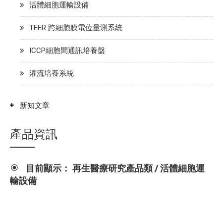
活體細胞運輸設備
TEER 跨細胞膜電位量測系統
ICCP細胞間通訊培養盤
灌流培養系統
新知文章
產品資訊
目前顯示： 再生醫療研究產品類 / 活體細胞運
輸設備