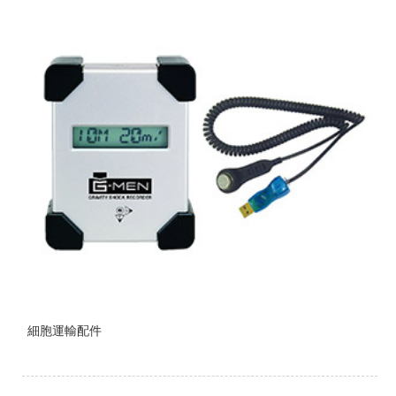
細胞運輸配件