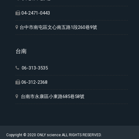
04-2471-0443
台中市南屯區文心南五路1段260巷9號
台南
06-313-3535
06-312-2368
台南市永康區小東路685巷58號
Copyright © 2020 ONLY science.ALL RIGHTS RESERVED.