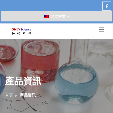
繁體中文
產品資訊
首頁
產品資訊