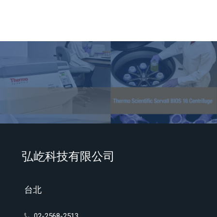
弘屹科技有限公司
台北
02-2568-2513