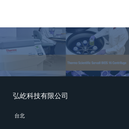
弘屹科技有限公司
台北