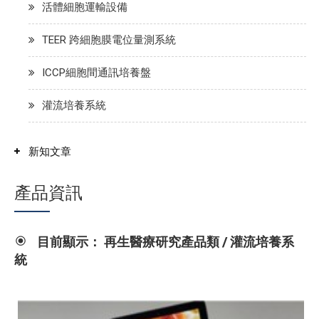
活體細胞運輸設備
TEER 跨細胞膜電位量測系統
ICCP細胞間通訊培養盤
灌流培養系統
新知文章
產品資訊
目前顯示： 再生醫療研究產品類 / 灌流培養系
統