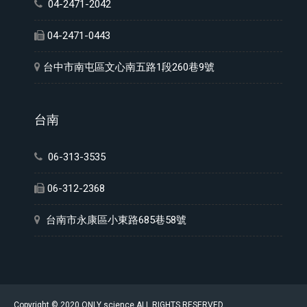
04-2471-2042
04-2471-0443
台中市南屯區文心南五路1段260巷9號
台南
06-313-3535
06-312-2368
台南市永康區小東路685巷58號
Copyright © 2020 ONLY science.ALL RIGHTS RESERVED.