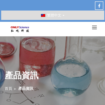
繁體中文
產品資訊
首頁
產品資訊