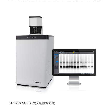
FUSION SOLO 冷螢光影像系統