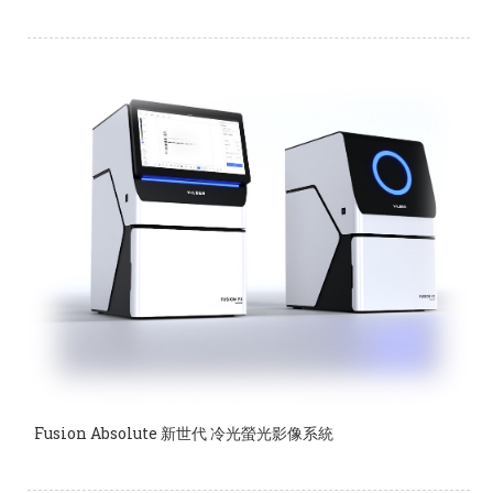
Fusion Absolute 新世代 冷光螢光影像系統