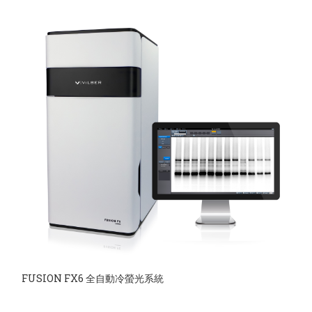
FUSION FX6 全自動冷螢光系統