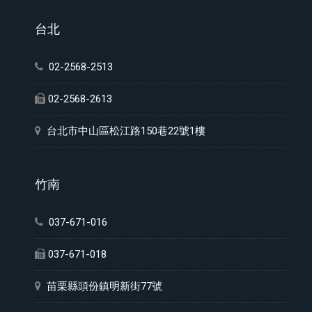
台北
02-2568-2513
02-2568-2613
台北市中山區松江路150巷22號1樓
竹南
037-671-016
037-671-018
苗栗縣頭份鎮明新街77號