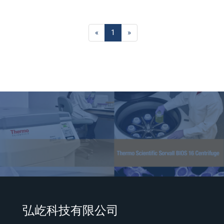
«
1
»
弘屹科技有限公司