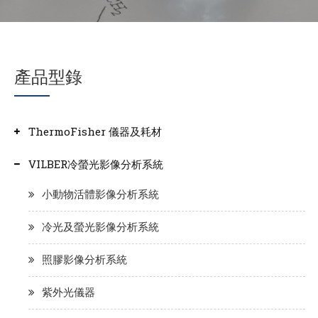
產品型錄
ThermoFisher 儀器及耗材
VILBER冷螢光影像分析系統
小動物活體影像分析系統
冷光及螢光影像分析系統
照膠影像分析系統
紫外光儀器