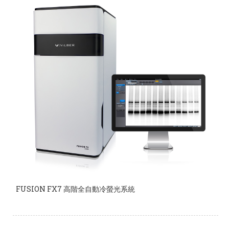
FUSION FX7 高階全自動冷螢光系統