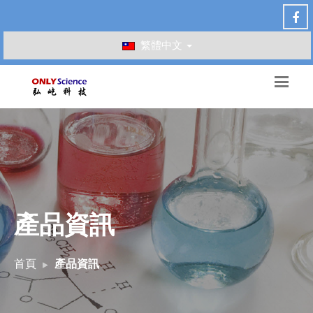
繁體中文
產品資訊
首頁
產品資訊