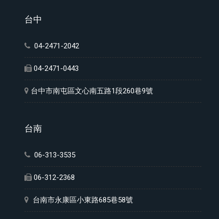
台中
04-2471-2042
04-2471-0443
台中市南屯區文心南五路1段260巷9號
台南
06-313-3535
06-312-2368
台南市永康區小東路685巷58號