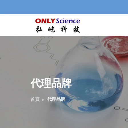
代理品牌
首頁
代理品牌