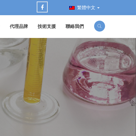
繁體中文
代理品牌
技術支援
聯絡我們