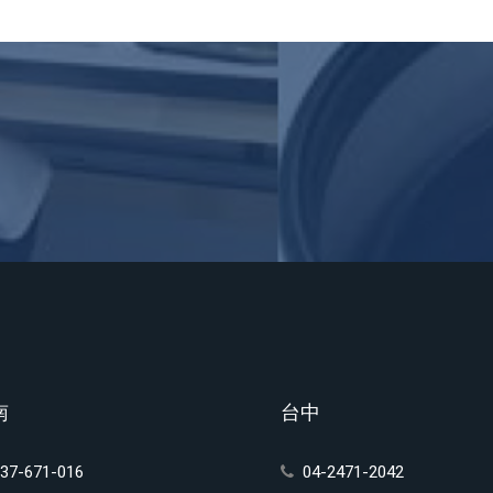
南
台中
37-671-016
04-2471-2042