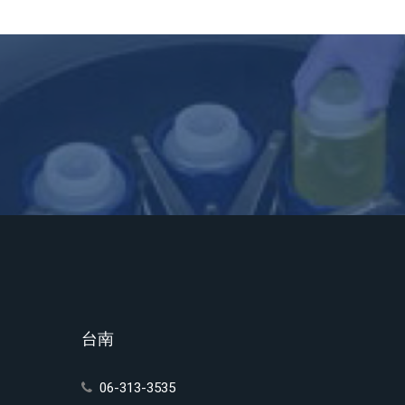
台南
06-313-3535