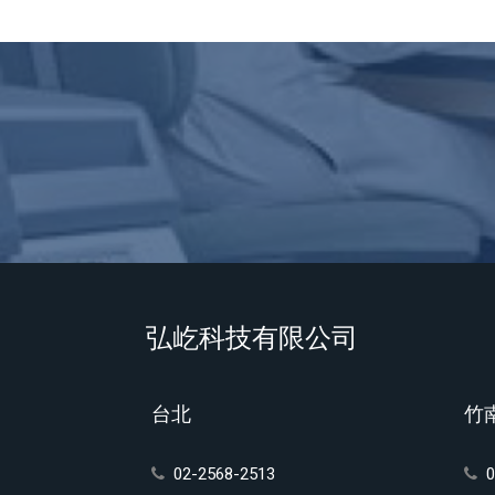
弘屹科技有限公司
台北
竹
02-2568-2513
0