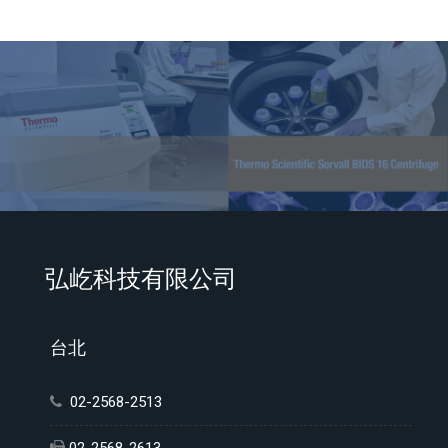
弘屹科技有限公司
台北
02-2568-2513