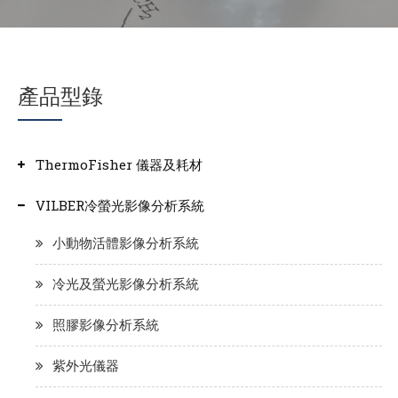
產品型錄
ThermoFisher 儀器及耗材
VILBER冷螢光影像分析系統
小動物活體影像分析系統
冷光及螢光影像分析系統
照膠影像分析系統
紫外光儀器