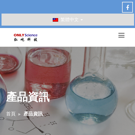
繁體中文
產品資訊
首頁
產品資訊