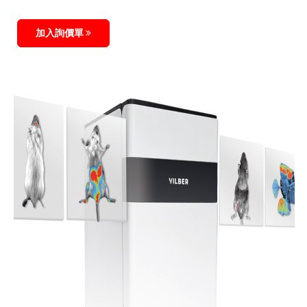
加入詢價單