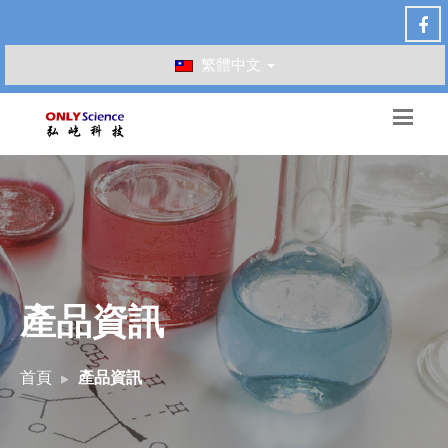
繁體中文
產品資訊
首頁
產品資訊