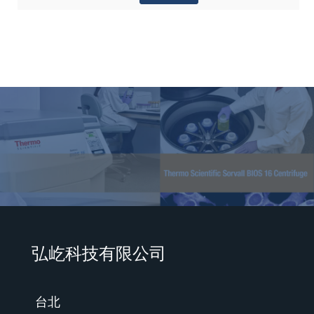
弘屹科技有限公司
台北