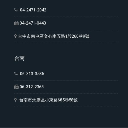
04-2471-2042
04-2471-0443
台中市南屯區文心南五路1段260巷9號
台南
06-313-3535
06-312-2368
台南市永康區小東路685巷58號